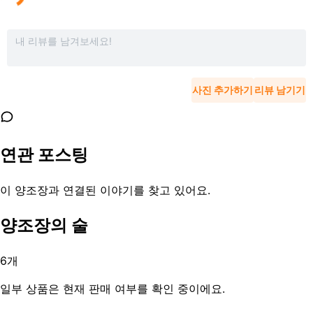
사진 추가하기
리뷰 남기기
연관 포스팅
이 양조장과 연결된 이야기를 찾고 있어요.
양조장의 술
6
개
일부 상품은 현재 판매 여부를 확인 중이에요.