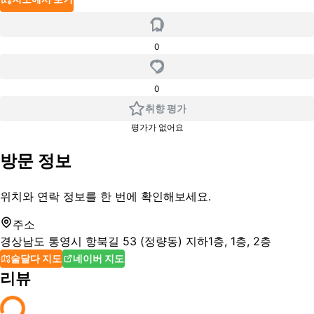
0
0
취향 평가
평가가 없어요
방문 정보
위치와 연락 정보를 한 번에 확인해보세요.
주소
경상남도 통영시 항북길 53 (정량동) 지하1층, 1층, 2층
술달다 지도
네이버 지도
리뷰