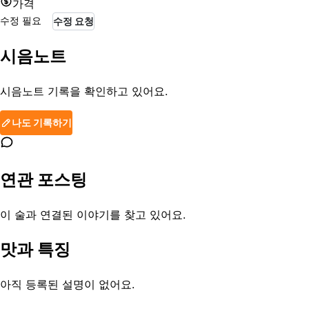
가격
수정 필요
수정 요청
시음노트
시음노트 기록을 확인하고 있어요.
나도 기록하기
연관 포스팅
이 술과 연결된 이야기를 찾고 있어요.
맛과 특징
아직 등록된 설명이 없어요.