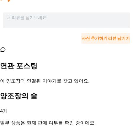
사진 추가하기
리뷰 남기기
연관 포스팅
이 양조장과 연결된 이야기를 찾고 있어요.
양조장의 술
4
개
일부 상품은 현재 판매 여부를 확인 중이에요.