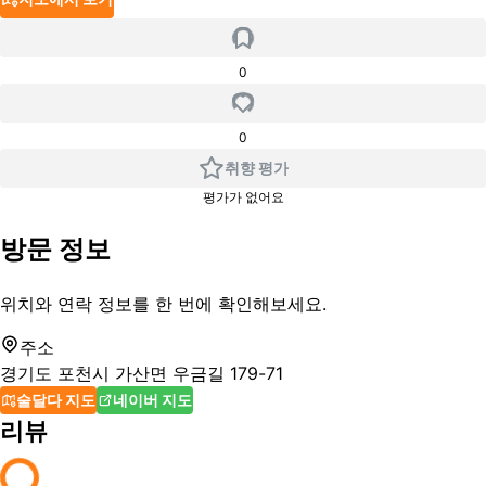
0
0
취향 평가
평가가 없어요
방문 정보
위치와 연락 정보를 한 번에 확인해보세요.
주소
경기도 포천시 가산면 우금길 179-71
술달다 지도
네이버 지도
리뷰