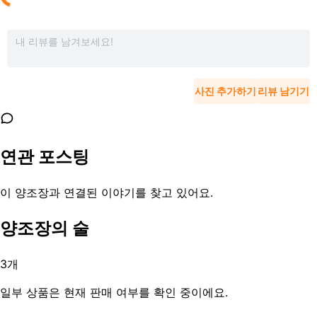
사진 추가하기
리뷰 남기기
연관 포스팅
이 양조장과 연결된 이야기를 찾고 있어요.
양조장의 술
3
개
일부 상품은 현재 판매 여부를 확인 중이에요.