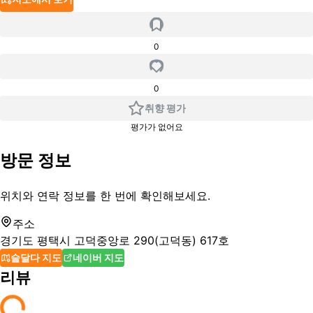
0
0
취향 평가
평가가 없어요
방문 정보
위치와 연락 정보를 한 번에 확인해보세요.
주소
경기도 평택시 고덕중앙로 290(고덕동) 617호
술달다 지도
네이버 지도
리뷰