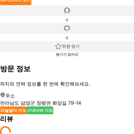
0
0
취향 평가
평가가 없어요
방문 정보
위치와 연락 정보를 한 번에 확인해보세요.
주소
전라남도 담양군 창평면 화양길 79-14
술달다 지도
네이버 지도
리뷰