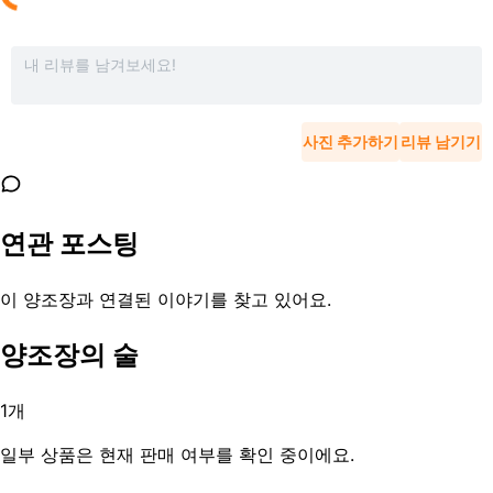
사진 추가하기
리뷰 남기기
연관 포스팅
이 양조장과 연결된 이야기를 찾고 있어요.
양조장의 술
1
개
일부 상품은 현재 판매 여부를 확인 중이에요.