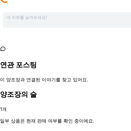
연관 포스팅
이 양조장과 연결된 이야기를 찾고 있어요.
양조장의 술
1
개
일부 상품은 현재 판매 여부를 확인 중이에요.