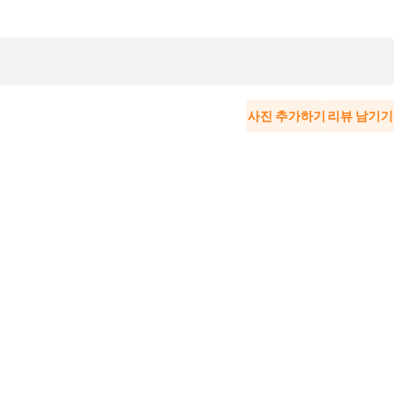
사진 추가하기
리뷰 남기기