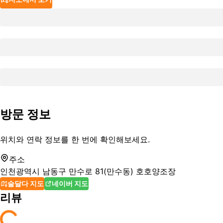
방문 정보
위치와 연락 정보를 한 번에 확인해보세요.
주소
인천광역시 남동구 만수로 81(만수동) 호호양조장
술달다 지도
네이버 지도
리뷰