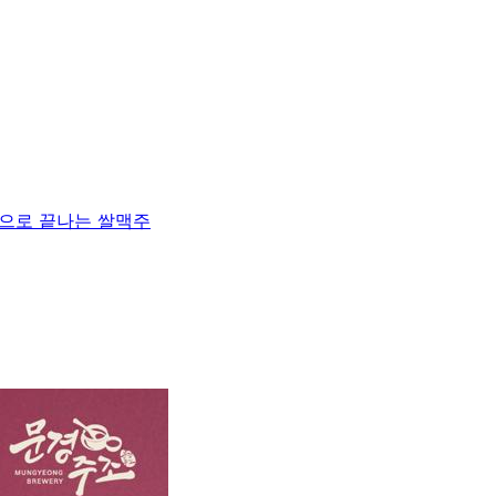
으로 끝나는 쌀맥주